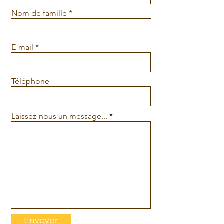
Nom de famille
E-mail
Téléphone
Laissez-nous un message...
Envoyer