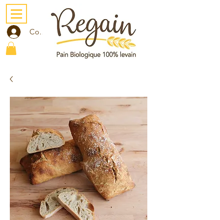
Compte