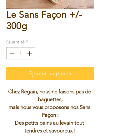
Le Sans Façon +/-
300g
Quantité
*
Ajouter au panier
Chez Regain, nous ne faisons pas de 
baguettes,
mais nous vous proposons nos Sans 
Façon :
Des petits pains au levain tout 
tendres et savoureux !